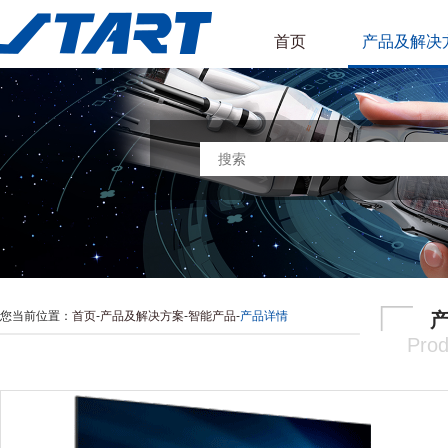
首页
产品及解决
您当前位置：
首页
-
产品及解决方案
-
智能产品
-
产品详情
Prod