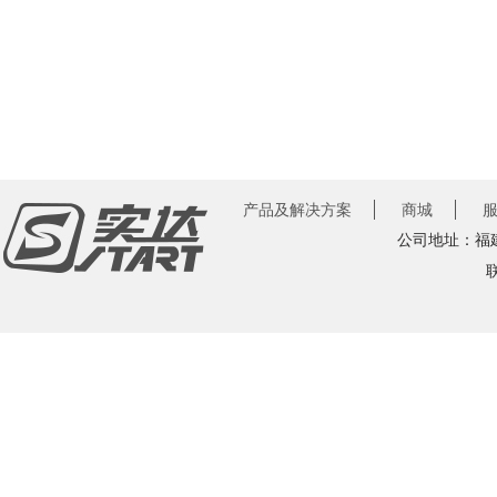
产品及解决方案
商城
公司地址：福建
联