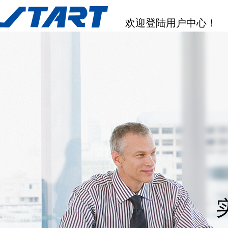
欢迎登陆用户中心！