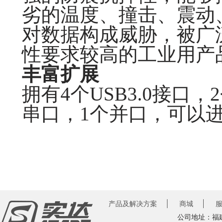
劣的温度、撞击、震动
对数据构成威胁，被广
性要求较高的工业用产
丰富扩展
拥有4个USB3.0接口，
串口，1个并口，可以
产品及解决方案
商城
公司地址：福建