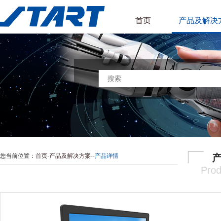
首页
产品及解决
您当前位置：
首页
-
产品及解决方案
-
-
产品详情
Prod