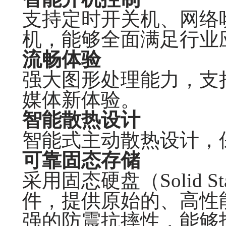
支持定时开关机、网络
机，能够全面满足行业
流畅体验
强大图形处理能力，支
媒体新体验。
智能散热设计
智能式主动散热设计，
可靠固态存储
采用固态硬盘（Solid St
件，提供原始的、高性
强的防震抗摔性，能够