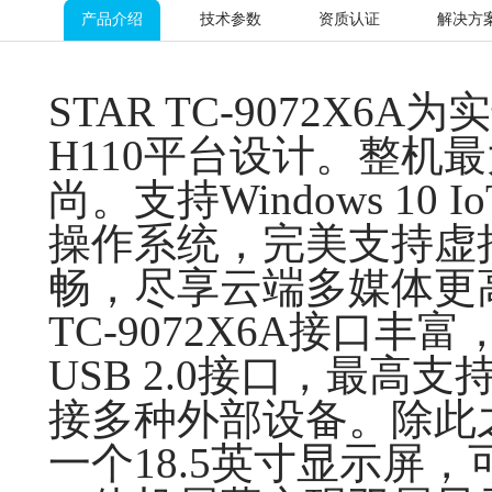
产品介绍
技术参数
资质认证
解决方
STAR TC-9072X6
H110平台设计。整机
尚。支持Windows 10 Io
操作系统，完美支持虚拟
畅，尽享云端多媒体更
TC-9072X6A接口丰富
USB 2.0接口，最高
接多种外部设备。
除此之
一个18.5英寸显示屏