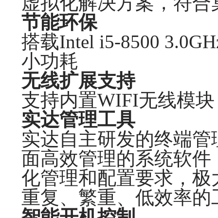
虚拟化解决方案，符合
节能环保
搭载Intel i5-8500
小功耗
无线扩展支持
支持内置WIFI无线模块
实达管理工具
实达自主研发的终端管
面高效管理的系统软件
化管理和配置要求，极
重复、繁重、低效率的
智能开机控制