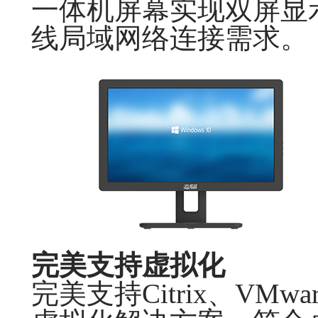
一体机屏幕实现双屏显示
线局域网络连接需求。
完美支持虚拟化
完美支持Citrix、VMwa