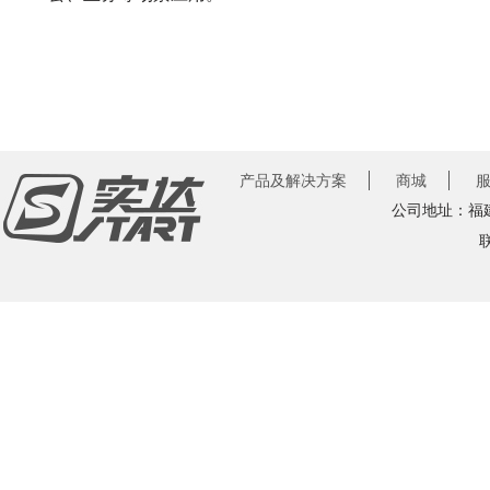
产品及解决方案
商城
公司地址：福建
联