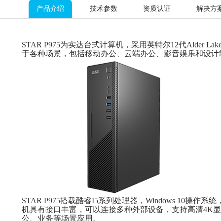
产品介绍
技术参数
资质认证
解决方
STAR P975为实达台式计算机，采用英特尔12代Alde
于各种场景，包括移动办公、云端办公、影音娱乐和设计
STAR P975搭载酷睿I5系列处理器，Windows 
机具有接口丰富，可以连接多种外部设备，支持高清4K
公、业务等场景应用。