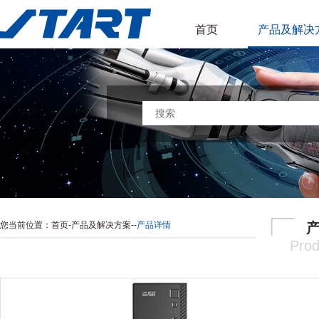
首页
产品及解决
您当前位置：
首页
-
产品及解决方案
-
-
产品详情
Prod