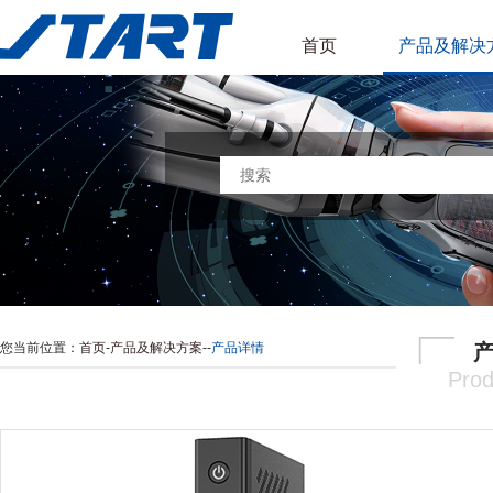
首页
产品及解决
您当前位置：
首页
-
产品及解决方案
-
-
产品详情
Prod