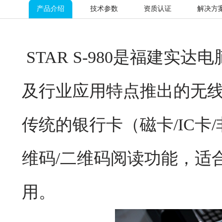
产品介绍
技术参数
资质认证
解决方
STAR S-980是福建
及行业应用特点推出的无线
传统的银行卡（磁卡/IC
维码/二维码阅读功能，适
用。