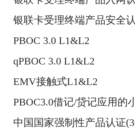
银联卡受理终端产品安全
PBOC 3.0 L1&L2
qPBOC 3.0 L1&L2
EMV接触式L1&L2
PBOC3.0借记/贷记应用
中国国家强制性产品认证(3