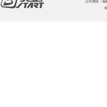
公司地址：福建
联