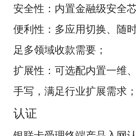
安全性：内置金融级安全
便利性：多应用切换、随
足多领域收款需要；
扩展性：可选配内置一维
手写，满足行业扩展需求
认证
银联卡受理终端产品入网