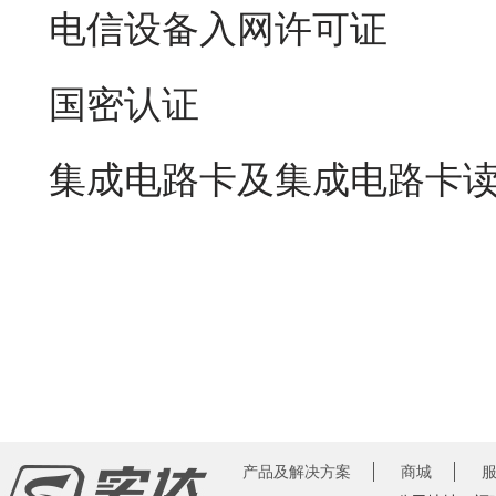
电信设备入网许可证
国密认证
集成电路卡及集成电路卡
产品及解决方案
商城