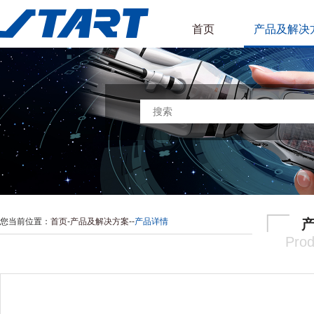
首页
产品及解决
您当前位置：
首页
-
产品及解决方案
-
-
产品详情
Prod