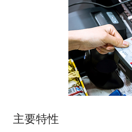
主要
特性