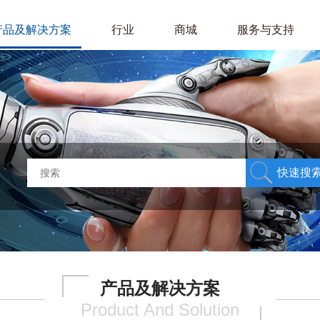
产品及解决方案
行业
商城
服务与支持
产品及解决方案
Product And Solution