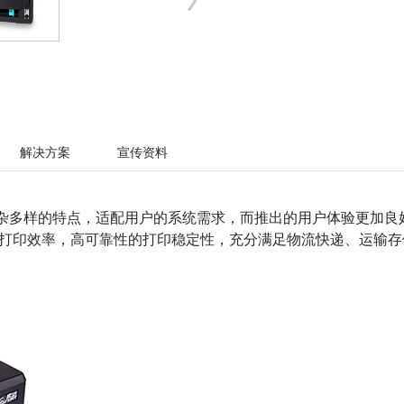
解决方案
宣传资料
境复杂多样的特点，适配用户的系统需求，而推出的用户体验更加
打印效率，高可靠性的打印稳定性，充分满足物流快递、运输存