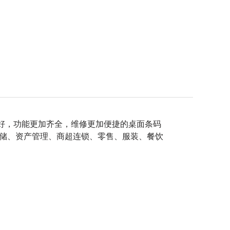
良好，功能更加齐全，维修更加便捷的桌面条码
储、资产管理、商超连锁、零售、服装、餐饮