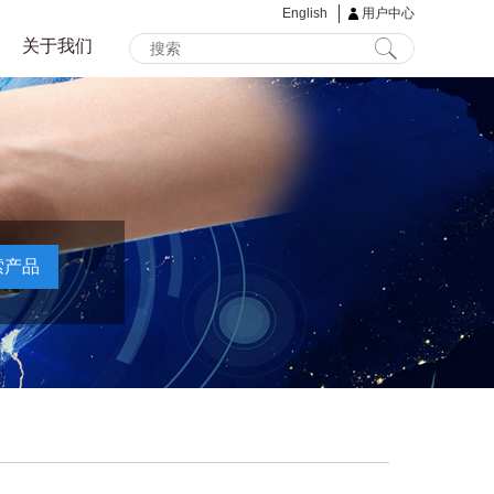
English
用户中心
关于我们