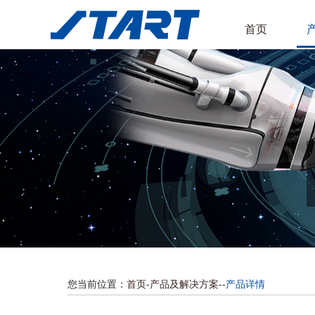
首页
您当前位置：
首页
-
产品及解决方案
-
-
产品详情