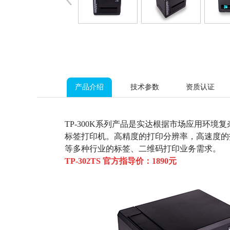
产品介绍
技术参数
资质认证
TP-300K系列产品是实达根据市场应用环
标签打印机。高精度的打印分辨率，高速度的
等多种行业的标签、二维码打印业务需求。
TP-302TS
官方指导价：1890元