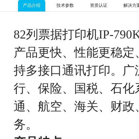
产品介绍
技术参数
资质认证
解决方
82列票据打印机IP-7
产品更快、性能更稳定
持多接口通讯打印。广
行、保险、国税、石化
通、航空、海关、财政
务。