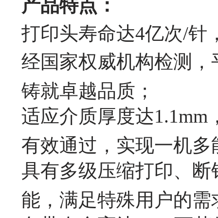
产品特点：
打印头寿命达4亿次/针
经国家权威机构检测，平
铸就卓越品质；
适应介质厚度达1.1m
有效通过，实现一机多
具有多级压缩打印、断
能，满足特殊用户的需