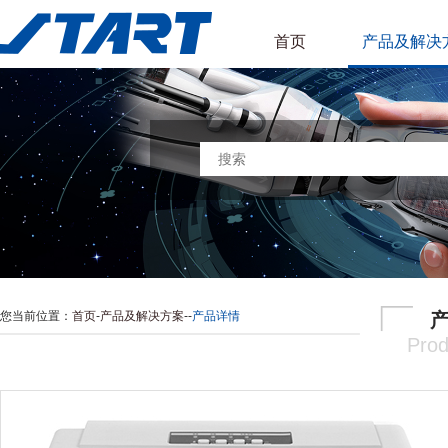
首页
产品及解决
您当前位置：
首页
-
产品及解决方案
-
-
产品详情
Prod