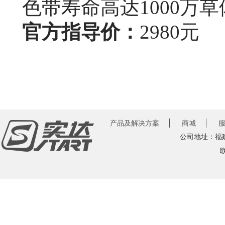
色带寿命高达1000万
官方指导价：
2980元
产品及解决方案
商城
公司地址：福建
联