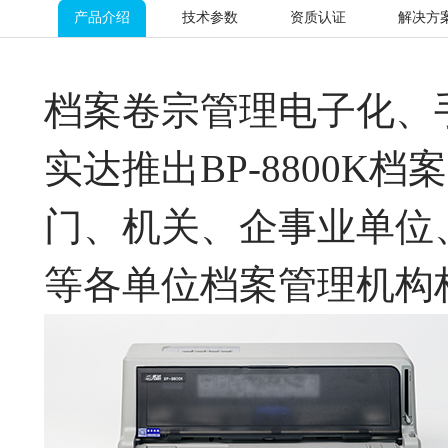
产品介绍
技术参数
资质认证
解决方
档案卷宗管理电子化、
实达推出BP-8800K
门、机关、企事业单位
等各单位档案管理机构