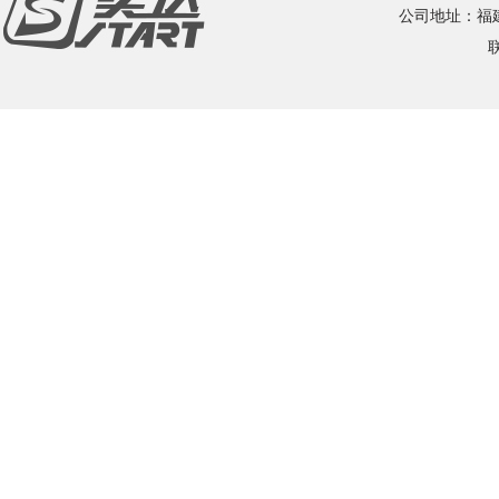
公司地址：福建
联