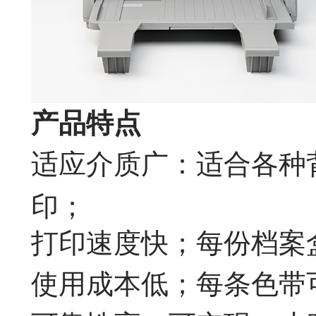
产品特点
适应介质广：适合各种
印；
打印速度快；每份档案
使用成本低；每条色带