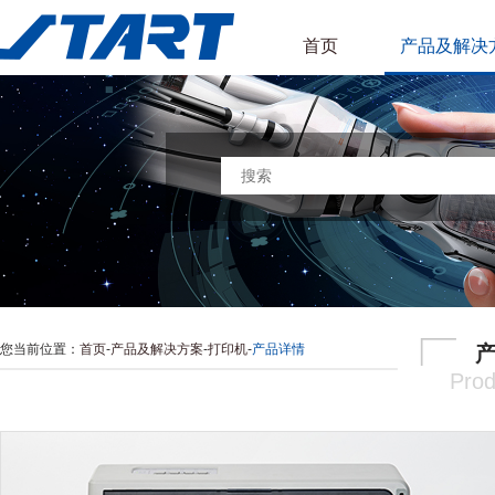
首页
产品及解决
您当前位置：
首页
-
产品及解决方案
-
打印机
-
产品详情
Prod