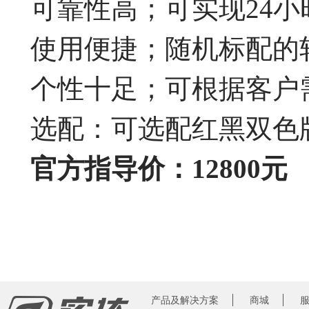
可靠性高；可实现24
使用便捷；随机标配的
个性十足；可根据客户
选配：可选配红黑双色
官方指导价：12800元
产品及解决方案
商城