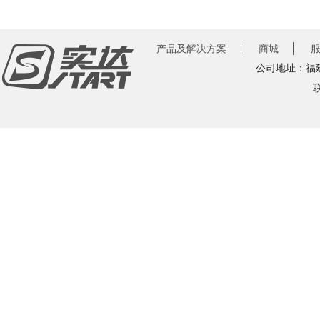
产品及解决方案
商城
公司地址：福建
联