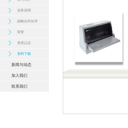
业务说明
战略合作伙伴
荣誉
资质认证
资料下载
新闻与动态
加入我们
联系我们