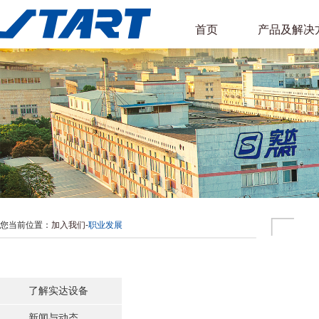
首页
产品及解决
您当前位置：
加入我们
-
职业发展
了解实达设备
新闻与动态