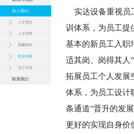
实达设备重视员工
加入我们
人才理念
训体系，为员工提
人才招聘
基本的新员工入职
薪酬福利
职业发展
适其岗、岗得其人
员工活动
拓展员工个人发展
联系我们
体系，为员工设计
条通道”晋升的发
更好的实现自身价