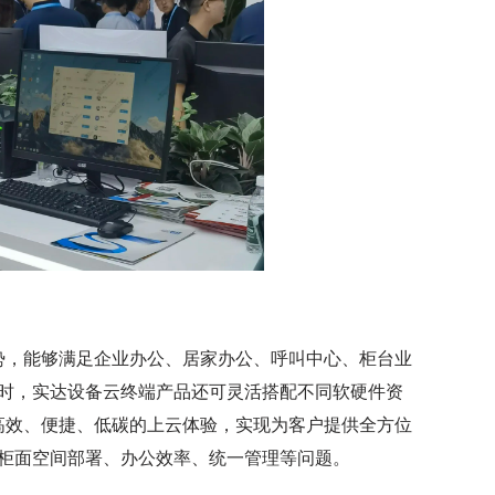
势，能够满足企业办公、居家办公、呼叫中心、柜台业
时，实达设备云终端产品还可灵活搭配不同软硬件资
高效、便捷、低碳的上云体验，实现为客户提供全方位
柜面空间部署、办公效率、统一管理等问题。