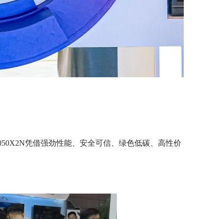
050X2N
凭借强劲性能、安全可信、绿色低碳、高性价